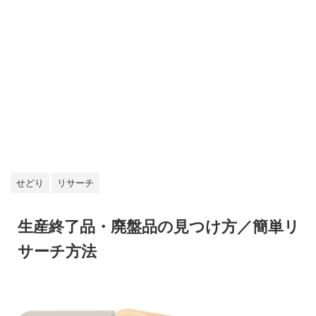
せどり
リサーチ
生産終了品・廃盤品の見つけ方／簡単リ
サーチ方法