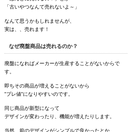
「古いやつなんて売れないよ～」
なんて思うかもしれませんが、
実は、、売れます！
なぜ廃盤商品は売れるのか？
廃盤になればメーカーが生産することがないからで
す。
即ちその商品が増えることがないから
”プレ値”になりやすいのです。
同じ商品が新型になって
デザインが変わったり、機能が増えたりします。
当然、前のデザインがシンプルで良かったとか