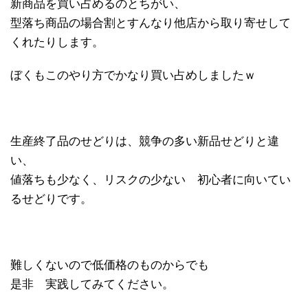
新商品を買い占めるのとちがい、
型落ち商品の場合割とすんなり他店から取り寄せして
くれたりします。
ぼくもこのやり方でかなり買い占めしましたｗ
生産終了品のせどりは、競争の多い新品せどりと違
い、
値落ちも少なく、リスクの少ない 初心者に向いてい
るせどりです。
難しくないので低価格のものからでも
是非 実践してみてください。