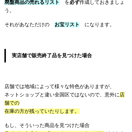
廃盤商品の売れるリスト
を
必ず
作成しておきましょ
う。
それがあなただけの
お宝リスト
になります。
実店舗で販売終了品を見つけた場合
店舗では地域によって様々な特色がありますが、
ネットショップと違い全国区ではないので、意外に
店
舗での
在庫の方が残っていたりします。
もし、そういった商品を見つけた場合