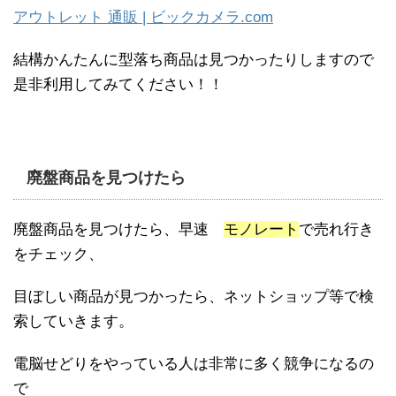
アウトレット 通販 | ビックカメラ.com
結構かんたんに型落ち商品は見つかったりしますので
是非利用してみてください！！
廃盤商品を見つけたら
廃盤商品を見つけたら、早速
モノレート
で売れ行き
をチェック、
目ぼしい商品が見つかったら、ネットショップ等で検
索していきます。
電脳せどりをやっている人は非常に多く競争になるの
で