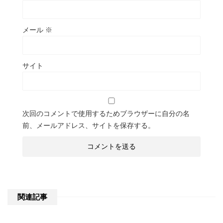
メール
※
サイト
次回のコメントで使用するためブラウザーに自分の名
前、メールアドレス、サイトを保存する。
関連記事