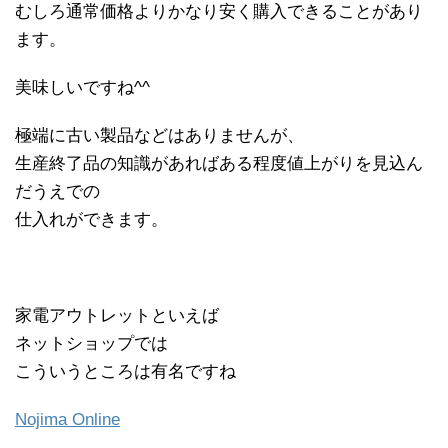
むしろ通常価格よりかなり安く購入できることがあり
ます。
美味しいですね^^
極端に古い製品などはありませんが、
生産終了品の知識があればある程度値上がりを見込ん
だうえでの
仕入れができます。
家電アウトレットといえば
ネットショップでは
こういうところは有名ですね
Nojima Online