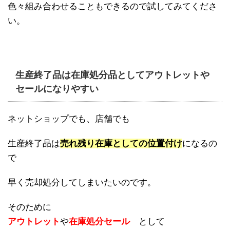
色々組み合わせることもできるので試してみてくださ
い。
生産終了品は在庫処分品としてアウトレットや
セールになりやすい
ネットショップでも、店舗でも
生産終了品は
売れ残り在庫としての位置付け
になるの
で
早く売却処分してしまいたいのです。
そのために
アウトレット
や
在庫処分セール
として