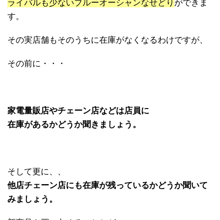
ライバルも少ないブルーオーシャンなせどり
ができま
す。
その実店舗もそのうちに在庫がなくなるわけですが、
その前に・・・
家電量販店やチェーン店などは店員に
在庫があるかどうか聞きましょう。
そして更に、、
他店チェーン店にも在庫が残っているかどうか聞いて
みましょう。