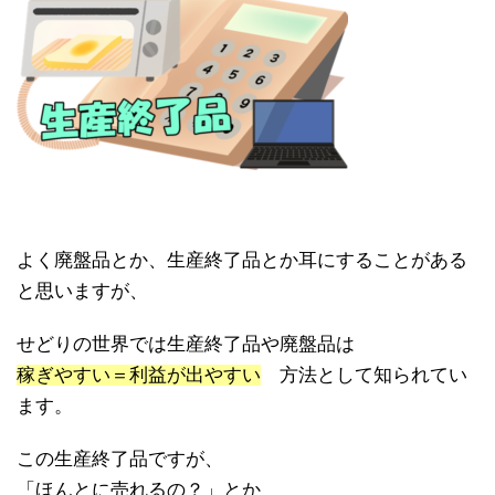
よく廃盤品とか、生産終了品とか耳にすることがある
と思いますが、
せどりの世界では生産終了品や廃盤品は
稼ぎやすい＝利益が出やすい
方法として知られてい
ます。
この生産終了品ですが、
「ほんとに売れるの？」とか