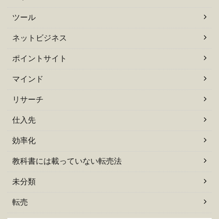
ツール
ネットビジネス
ポイントサイト
マインド
リサーチ
仕入先
効率化
教科書には載っていない転売法
未分類
転売