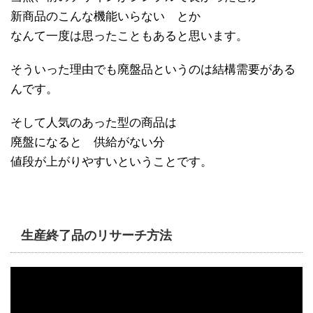
新商品のこんな機能いらない とか
なんて一度は思ったこともあると思います。
そういった理由でも廃盤品というのは結構需要がある
んです。
そして人気のあった型の商品は
廃盤になると 供給がない分
値段が上がりやすいということです。
生産終了品のリサーチ方法