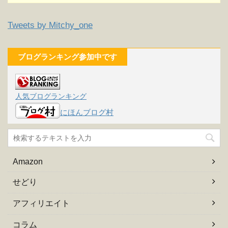
Tweets by Mitchy_one
ブログランキング参加中です
人気ブログランキング
にほんブログ村
Amazon
せどり
アフィリエイト
コラム