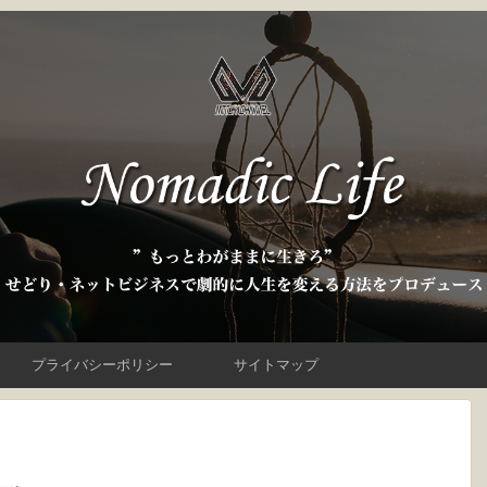
プライバシーポリシー
サイトマップ