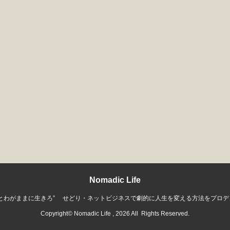
Nomadic Life
っとわがままに生きろ” せどり・ネットビジネスで劇的に人生を変える方法をプロデ
Copyright© Nomadic Life , 2026 All Rights Reserved.