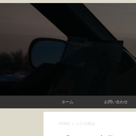
ホーム
お問い合わせ
HOME
>
コラボ商品