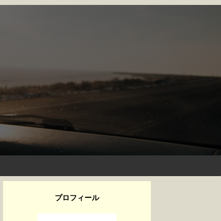
プロフィール