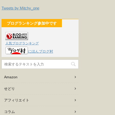
Tweets by Mitchy_one
ブログランキング参加中です
人気ブログランキング
にほんブログ村
Amazon
せどり
アフィリエイト
コラム