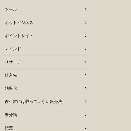
ツール
ネットビジネス
ポイントサイト
マインド
リサーチ
仕入先
効率化
教科書には載っていない転売法
未分類
転売